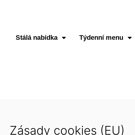
Stálá nabídka
Týdenní menu
Zásady cookies (EU)