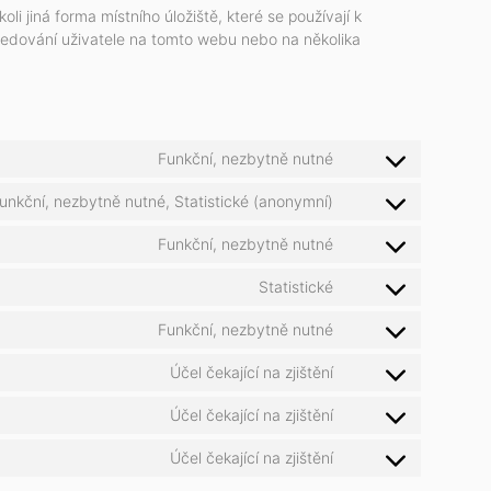
i jiná forma místního úložiště, které se používají k
sledování uživatele na tomto webu nebo na několika
Funkční, nezbytně nutné
unkční, nezbytně nutné, Statistické (anonymní)
Funkční, nezbytně nutné
Statistické
Funkční, nezbytně nutné
Účel čekající na zjištění
Účel čekající na zjištění
Účel čekající na zjištění