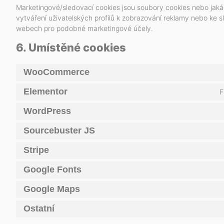
Marketingové/sledovací cookies jsou soubory cookies nebo jakákol
vytváření uživatelských profilů k zobrazování reklamy nebo ke 
webech pro podobné marketingové účely.
6. Umístěné cookies
WooCommerce
Elementor
F
WordPress
Sourcebuster JS
Stripe
Google Fonts
Google Maps
Ostatní